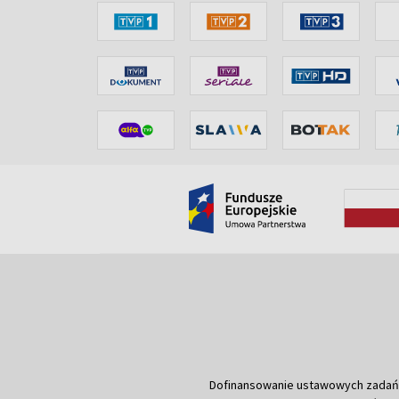
Dofinansowanie ustawowych zadań Tel