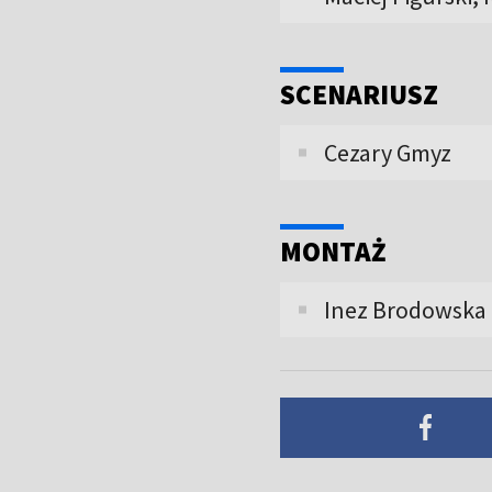
SCENARIUSZ
Cezary Gmyz
MONTAŻ
Inez Brodowska