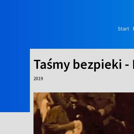
Start
Taśmy bezpieki -
2019