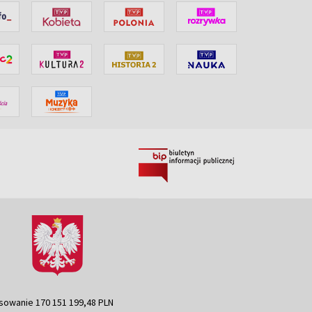
sowanie 170 151 199,48 PLN