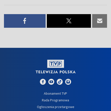
Abonament TVP
Rada Programowa
Ogłoszenia przetargowe