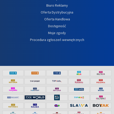
Biuro Reklamy
Oferta Dystrybucyjna
Oferta Handlowa
Dostępność
Moje zgody
Procedura zgłoszeń wewnętrznych