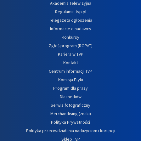
Akademia Telewizyjna
Regulamin tvp.pl
Telegazeta ogłoszenia
Informacje o nadawcy
Konkursy
Zgłoś program (ROPAT)
Kariera w TVP
Kontakt
Centrum informacji TVP
Komisja Etyki
Program dla prasy
Dla mediów
Serwis fotograficzny
Merchandising (znaki)
Polityka Prywatności
Polityka przeciwdziałania nadużyciom i korupcji
Sklep TVP