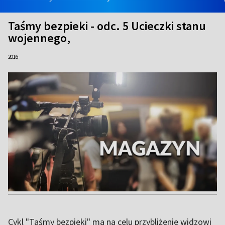
Taśmy bezpieki - odc. 5 Ucieczki stanu
wojennego,
2016
Cykl "Taśmy bezpieki" ma na celu przybliżenie widzowi