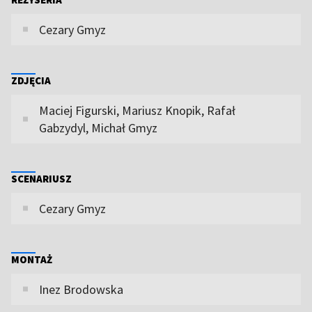
Cezary Gmyz
ZDJĘCIA
Maciej Figurski, Mariusz Knopik, Rafał
Gabzydyl, Michał Gmyz
SCENARIUSZ
Cezary Gmyz
MONTAŻ
Inez Brodowska