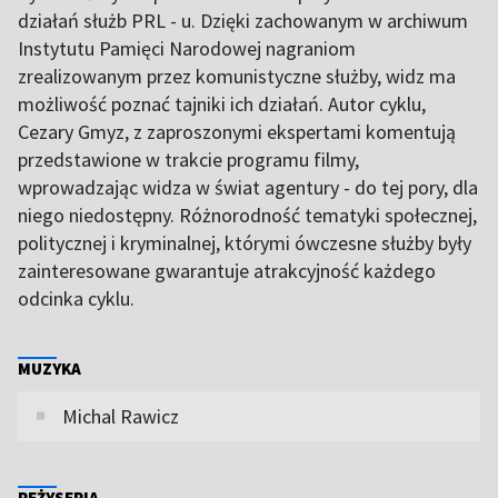
działań służb PRL - u. Dzięki zachowanym w archiwum
Instytutu Pamięci Narodowej nagraniom
zrealizowanym przez komunistyczne służby, widz ma
możliwość poznać tajniki ich działań. Autor cyklu,
Cezary Gmyz, z zaproszonymi ekspertami komentują
przedstawione w trakcie programu filmy,
wprowadzając widza w świat agentury - do tej pory, dla
niego niedostępny. Różnorodność tematyki społecznej,
politycznej i kryminalnej, którymi ówczesne służby były
zainteresowane gwarantuje atrakcyjność każdego
odcinka cyklu.
MUZYKA
Michal Rawicz
REŻYSERIA