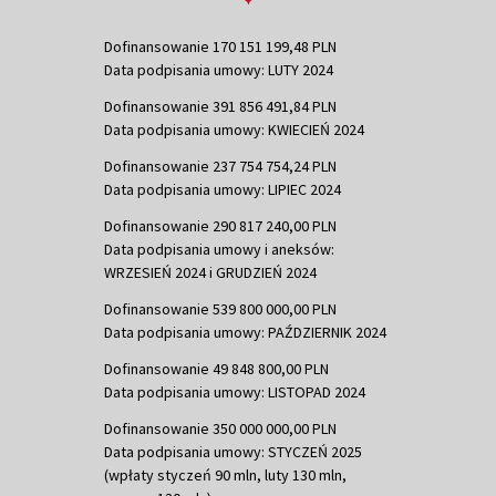
Dofinansowanie 170 151 199,48 PLN
Data podpisania umowy: LUTY 2024
Dofinansowanie 391 856 491,84 PLN
Data podpisania umowy: KWIECIEŃ 2024
Dofinansowanie 237 754 754,24 PLN
Data podpisania umowy: LIPIEC 2024
Dofinansowanie 290 817 240,00 PLN
Data podpisania umowy i aneksów:
WRZESIEŃ 2024 i GRUDZIEŃ 2024
Dofinansowanie 539 800 000,00 PLN
Data podpisania umowy: PAŹDZIERNIK 2024
Dofinansowanie 49 848 800,00 PLN
Data podpisania umowy: LISTOPAD 2024
Dofinansowanie 350 000 000,00 PLN
Data podpisania umowy: STYCZEŃ 2025
(wpłaty styczeń 90 mln, luty 130 mln,