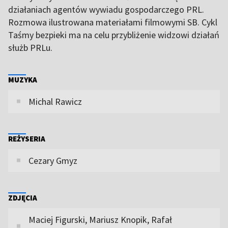
działaniach agentów wywiadu gospodarczego PRL.
Rozmowa ilustrowana materiałami filmowymi SB. Cykl
Taśmy bezpieki ma na celu przybliżenie widzowi działań
służb PRLu.
MUZYKA
Michal Rawicz
REŻYSERIA
Cezary Gmyz
ZDJĘCIA
Maciej Figurski, Mariusz Knopik, Rafał