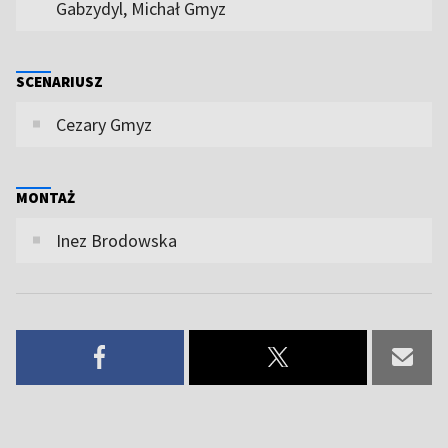
Gabzydyl, Michał Gmyz
SCENARIUSZ
Cezary Gmyz
MONTAŻ
Inez Brodowska