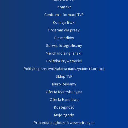
Kontakt
Centrum informacji TVP
Komisja Etyki
Program dla prasy
Dla mediów
Serwis fotograficzny
Merchandising (znaki)
Polityka Prywatności
Polityka przeciwdziałania nadużyciom i korupcji
Sklep TVP
Biuro Reklamy
Oferta Dystrybucyjna
Oferta Handlowa
Dostępność
Moje zgody
Procedura zgłoszeń wewnętrznych