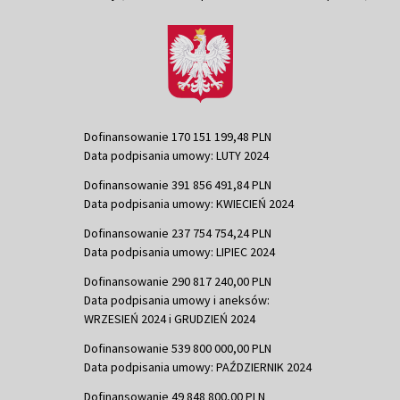
Dofinansowanie 170 151 199,48 PLN
Data podpisania umowy: LUTY 2024
Dofinansowanie 391 856 491,84 PLN
Data podpisania umowy: KWIECIEŃ 2024
Dofinansowanie 237 754 754,24 PLN
Data podpisania umowy: LIPIEC 2024
Dofinansowanie 290 817 240,00 PLN
Data podpisania umowy i aneksów:
WRZESIEŃ 2024 i GRUDZIEŃ 2024
Dofinansowanie 539 800 000,00 PLN
Data podpisania umowy: PAŹDZIERNIK 2024
Dofinansowanie 49 848 800,00 PLN