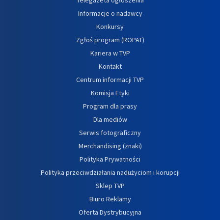
Informacje o nadawcy
Konkursy
Zgłoś program (ROPAT)
Kariera w TVP
Kontakt
Centrum informacji TVP
Komisja Etyki
Program dla prasy
Dla mediów
Serwis fotograficzny
Merchandising (znaki)
Polityka Prywatności
Polityka przeciwdziałania nadużyciom i korupcji
Sklep TVP
Biuro Reklamy
Oferta Dystrybucyjna