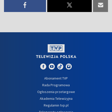
Abonament TVP
Rada Programowa
Ogłoszenia przetargowe
Akademia Telewizyjna
Regulamin tvp.pl
Telegazeta ogłoszenia