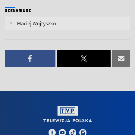
SCENARIUSZ
Maciej Wojtyszko