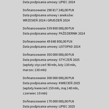
Data podpisania umowy: LIPIEC 2024
Dofinansowanie 290 817 240,00 PLN
Data podpisania umowy i aneksów:
WRZESIEŃ 2024 i GRUDZIEŃ 2024
Dofinansowanie 539 800 000,00 PLN
Data podpisania umowy: PAŹDZIERNIK 2024
Dofinansowanie 49 848 800,00 PLN
Data podpisania umowy: LISTOPAD 2024
Dofinansowanie 350 000 000,00 PLN
Data podpisania umowy: STYCZEŃ 2025
(wpłaty styczeń 90 mln, luty 130 mln,
marzec 130 mln)
Dofinansowanie 300 000 000,00 PLN
Data podpisania umowy: KWIECIEŃ 2025
(wpłaty kwiecień 150 mln, maj 140 mln,
czerwiec 10 mln)
Dofinansowanie 170 000 000,00 PLN
Data podpisania umowy: LIPIEC 2025