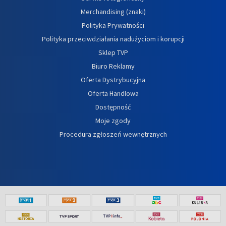
Merchandising (znaki)
Polityka Prywatności
Polityka przeciwdziałania nadużyciom i korupcji
Sklep TVP
Biuro Reklamy
Oferta Dystrybucyjna
Oferta Handlowa
Dostępność
Moje zgody
Procedura zgłoszeń wewnętrznych