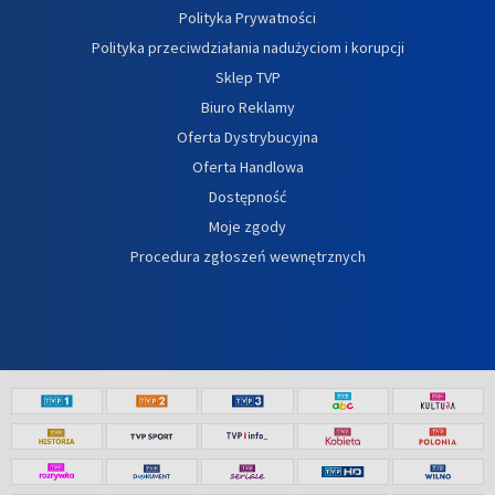
Polityka Prywatności
Polityka przeciwdziałania nadużyciom i korupcji
Sklep TVP
Biuro Reklamy
Oferta Dystrybucyjna
Oferta Handlowa
Dostępność
Moje zgody
Procedura zgłoszeń wewnętrznych