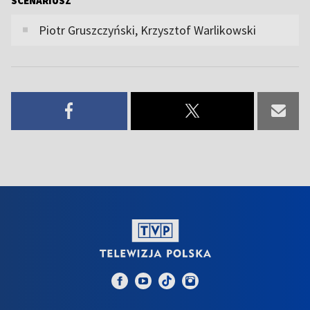
SCENARIUSZ
Piotr Gruszczyński, Krzysztof Warlikowski