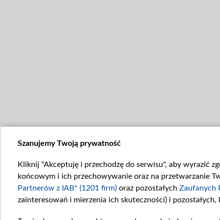
Szanujemy Twoją prywatność
Kliknij "Akceptuję i przechodzę do serwisu", aby wyrazić z
końcowym i ich przechowywanie oraz na przetwarzanie Twoi
Partnerów z IAB* (1201 firm)
oraz pozostałych
Zaufanych 
zainteresowań i mierzenia ich skuteczności) i pozostałych,