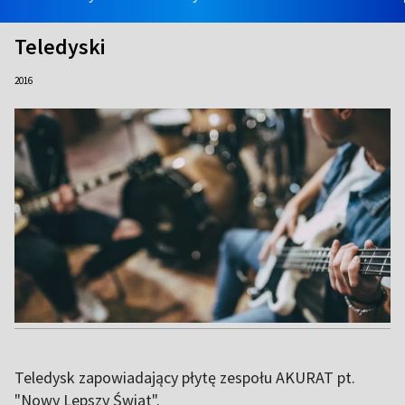
Teledyski
2016
Teledysk zapowiadający płytę zespołu AKURAT pt.
"Nowy Lepszy Świat".