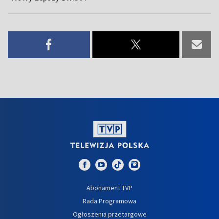
Abonament TVP
Rada Programowa
Ogłoszenia przetargowe