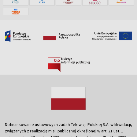
Dofinansowanie ustawowych zadań Telewizji Polskiej S.A. w likwidacji,
związanych z realizacją misji publicznej określonej w art. 21 ust. 1