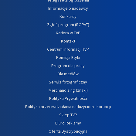
Informacje o nadawcy
Konkursy
Zgłoś program (ROPAT)
Kariera w TVP
Kontakt
Centrum informacji TVP
Komisja Etyki
Program dla prasy
Dla mediów
Serwis fotograficzny
Merchandising (znaki)
Polityka Prywatności
Polityka przeciwdziałania nadużyciom i korupcji
Sklep TVP
Biuro Reklamy
Oferta Dystrybucyjna