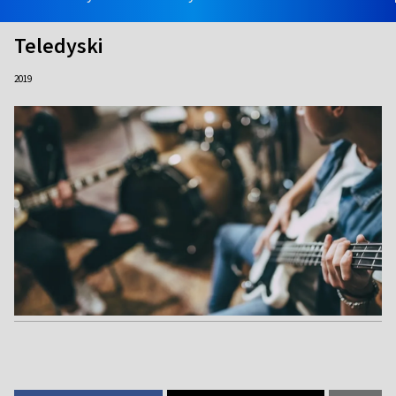
Teledyski
2019