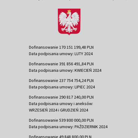
Dofinansowanie 170 151 199,48 PLN
Data podpisania umowy: LUTY 2024
Dofinansowanie 391 856 491,84 PLN
Data podpisania umowy: KWIECIEŃ 2024
Dofinansowanie 237 754 754,24 PLN
Data podpisania umowy: LIPIEC 2024
Dofinansowanie 290 817 240,00 PLN
Data podpisania umowy i aneksów:
WRZESIEŃ 2024 i GRUDZIEŃ 2024
Dofinansowanie 539 800 000,00 PLN
Data podpisania umowy: PAŹDZIERNIK 2024
Dofinansowanie 49 848 800,00 PLN