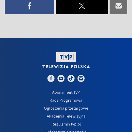
Abonament TVP
Rada Programowa
Ogłoszenia przetargowe
Akademia Telewizyjna
Regulamin tvp.pl
Telegazeta ogłoszenia