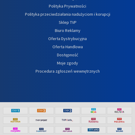
Polityka Prywatności
Polityka przeciwdziałania nadużyciom i korupcji
Sklep TVP
Biuro Reklamy
Oferta Dystrybucyjna
Oferta Handlowa
Dostępność
Moje zgody
Procedura zgłoszeń wewnętrznych