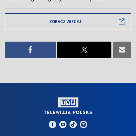
ZOBACZ WIĘCEJ