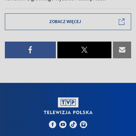
ZOBACZ WIĘCEJ