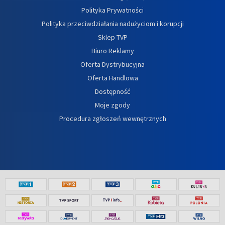
Polityka Prywatności
Polityka przeciwdziałania nadużyciom i korupcji
Sklep TVP
Biuro Reklamy
Oferta Dystrybucyjna
Oferta Handlowa
Dostępność
Moje zgody
Procedura zgłoszeń wewnętrznych