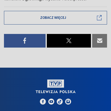
ZOBACZ WIĘCEJ