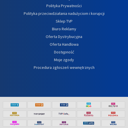
Polityka Prywatności
Polityka przeciwdziałania nadużyciom i korupcji
Sklep TVP
Biuro Reklamy
Oferta Dystrybucyjna
Oferta Handlowa
Dostępność
Moje zgody
Procedura zgłoszeń wewnętrznych