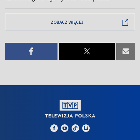
ZOBACZ WIĘCEJ