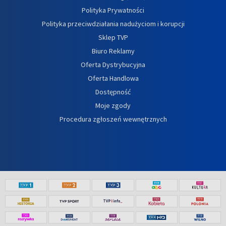
Polityka Prywatności
Polityka przeciwdziałania nadużyciom i korupcji
Sklep TVP
Biuro Reklamy
Oferta Dystrybucyjna
Oferta Handlowa
Dostępność
Moje zgody
Procedura zgłoszeń wewnętrznych