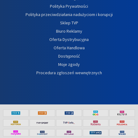
Polityka Prywatności
Polityka przeciwdziałania nadużyciom i korupcji
Sklep TVP
Biuro Reklamy
Oferta Dystrybucyjna
Oferta Handlowa
Dostępność
Moje zgody
Procedura zgłoszeń wewnętrznych