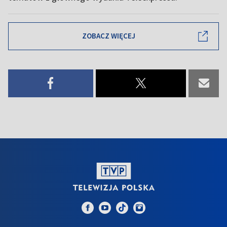
ZOBACZ WIĘCEJ