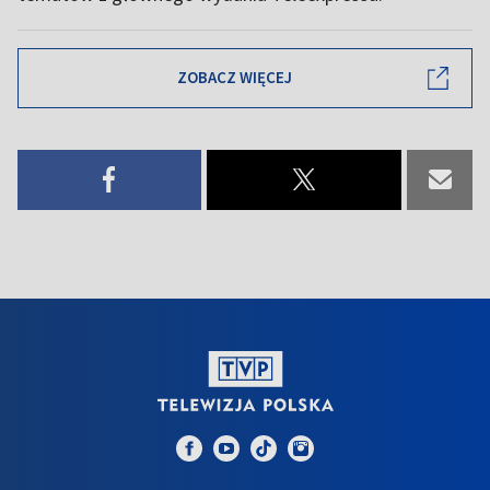
ZOBACZ WIĘCEJ