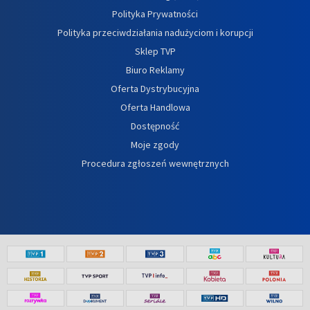
Polityka Prywatności
Polityka przeciwdziałania nadużyciom i korupcji
Sklep TVP
Biuro Reklamy
Oferta Dystrybucyjna
Oferta Handlowa
Dostępność
Moje zgody
Procedura zgłoszeń wewnętrznych