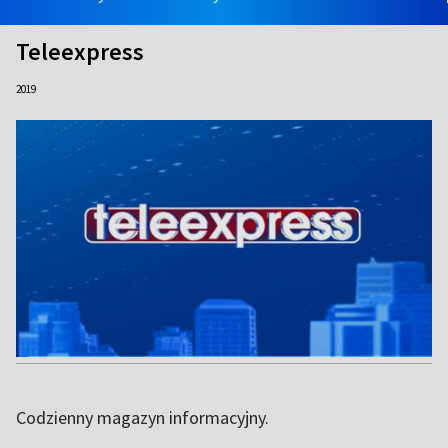
Teleexpress
2019
Codzienny magazyn informacyjny.