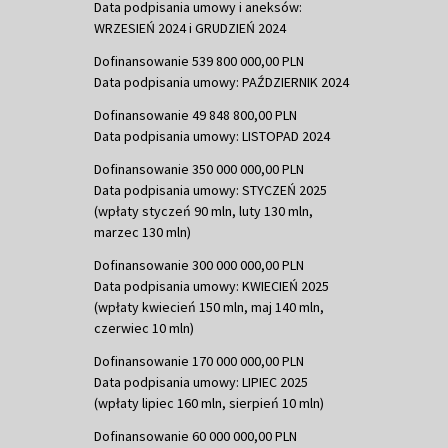
Data podpisania umowy i aneksów:
WRZESIEŃ 2024 i GRUDZIEŃ 2024
Dofinansowanie 539 800 000,00 PLN
Data podpisania umowy: PAŹDZIERNIK 2024
Dofinansowanie 49 848 800,00 PLN
Data podpisania umowy: LISTOPAD 2024
Dofinansowanie 350 000 000,00 PLN
Data podpisania umowy: STYCZEŃ 2025
(wpłaty styczeń 90 mln, luty 130 mln,
marzec 130 mln)
Dofinansowanie 300 000 000,00 PLN
Data podpisania umowy: KWIECIEŃ 2025
(wpłaty kwiecień 150 mln, maj 140 mln,
czerwiec 10 mln)
Dofinansowanie 170 000 000,00 PLN
Data podpisania umowy: LIPIEC 2025
(wpłaty lipiec 160 mln, sierpień 10 mln)
Dofinansowanie 60 000 000,00 PLN