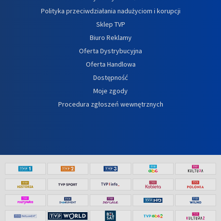
Polityka przeciwdziałania nadużyciom i korupcji
Sklep TVP
Biuro Reklamy
Oferta Dystrybucyjna
Oferta Handlowa
Dostępność
Moje zgody
Procedura zgłoszeń wewnętrznych