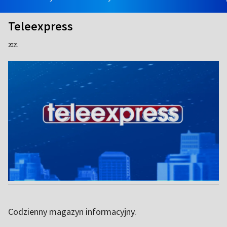
Teleexpress
2021
Codzienny magazyn informacyjny.