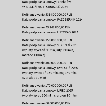
Data podpisania umowy i aneksów:
WRZESIEŃ 2024 i GRUDZIEŃ 2024
Dofinansowanie 539 800 000,00 PLN
Data podpisania umowy: PAŹDZIERNIK 2024
Dofinansowanie 49 848 800,00 PLN
Data podpisania umowy: LISTOPAD 2024
Dofinansowanie 350 000 000,00 PLN
Data podpisania umowy: STYCZEŃ 2025
(wpłaty styczeń 90 mln, luty 130 mln,
marzec 130 mln)
Dofinansowanie 300 000 000,00 PLN
Data podpisania umowy: KWIECIEŃ 2025
(wpłaty kwiecień 150 mln, maj 140 mln,
czerwiec 10 mln)
Dofinansowanie 170 000 000,00 PLN
Data podpisania umowy: LIPIEC 2025
(wpłaty lipiec 160 mln, sierpień 10 mln)
Dofinansowanie 60 000 000,00 PLN