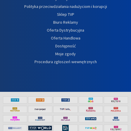
Polityka przeciwdziałania nadużyciom i korupcji
Sklep TVP
Biuro Reklamy
Oferta Dystrybucyjna
Oferta Handlowa
Dostępność
Moje zgody
Procedura zgłoszeń wewnętrznych