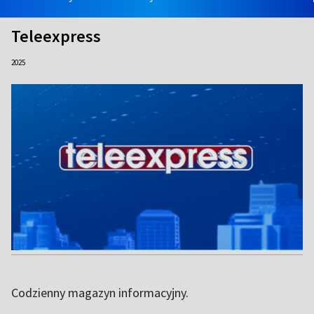
Teleexpress
2025
Codzienny magazyn informacyjny.