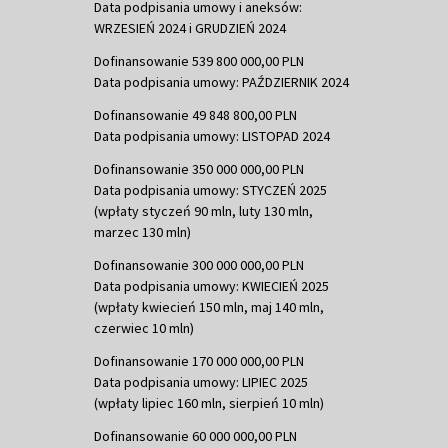
Data podpisania umowy i aneksów:
WRZESIEŃ 2024 i GRUDZIEŃ 2024
Dofinansowanie 539 800 000,00 PLN
Data podpisania umowy: PAŹDZIERNIK 2024
Dofinansowanie 49 848 800,00 PLN
Data podpisania umowy: LISTOPAD 2024
Dofinansowanie 350 000 000,00 PLN
Data podpisania umowy: STYCZEŃ 2025
(wpłaty styczeń 90 mln, luty 130 mln,
marzec 130 mln)
Dofinansowanie 300 000 000,00 PLN
Data podpisania umowy: KWIECIEŃ 2025
(wpłaty kwiecień 150 mln, maj 140 mln,
czerwiec 10 mln)
Dofinansowanie 170 000 000,00 PLN
Data podpisania umowy: LIPIEC 2025
(wpłaty lipiec 160 mln, sierpień 10 mln)
Dofinansowanie 60 000 000,00 PLN