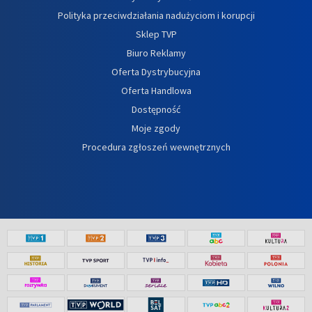
Polityka przeciwdziałania nadużyciom i korupcji
Sklep TVP
Biuro Reklamy
Oferta Dystrybucyjna
Oferta Handlowa
Dostępność
Moje zgody
Procedura zgłoszeń wewnętrznych