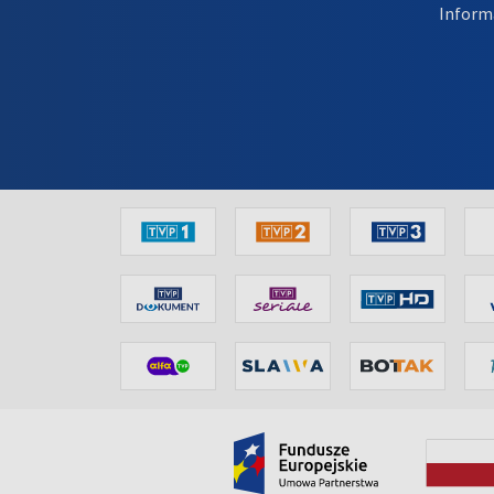
Inform