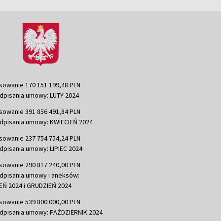
sowanie 170 151 199,48 PLN
dpisania umowy: LUTY 2024
sowanie 391 856 491,84 PLN
dpisania umowy: KWIECIEŃ 2024
sowanie 237 754 754,24 PLN
dpisania umowy: LIPIEC 2024
sowanie 290 817 240,00 PLN
dpisania umowy i aneksów:
Ń 2024 i GRUDZIEŃ 2024
sowanie 539 800 000,00 PLN
dpisania umowy: PAŹDZIERNIK 2024