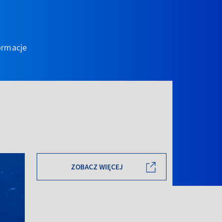
ormacje
ZOBACZ WIĘCEJ