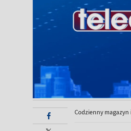
Codzienny magazyn 