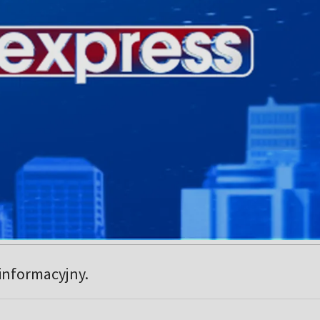
informacyjny.