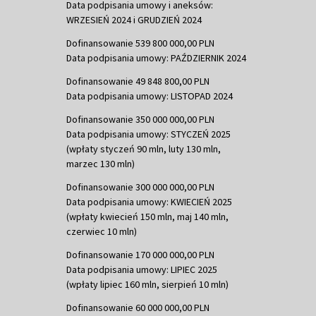
Data podpisania umowy i aneksów:
WRZESIEŃ 2024 i GRUDZIEŃ 2024
Dofinansowanie 539 800 000,00 PLN
Data podpisania umowy: PAŹDZIERNIK 2024
Dofinansowanie 49 848 800,00 PLN
Data podpisania umowy: LISTOPAD 2024
Dofinansowanie 350 000 000,00 PLN
Data podpisania umowy: STYCZEŃ 2025
(wpłaty styczeń 90 mln, luty 130 mln,
marzec 130 mln)
Dofinansowanie 300 000 000,00 PLN
Data podpisania umowy: KWIECIEŃ 2025
(wpłaty kwiecień 150 mln, maj 140 mln,
czerwiec 10 mln)
Dofinansowanie 170 000 000,00 PLN
Data podpisania umowy: LIPIEC 2025
(wpłaty lipiec 160 mln, sierpień 10 mln)
Dofinansowanie 60 000 000,00 PLN