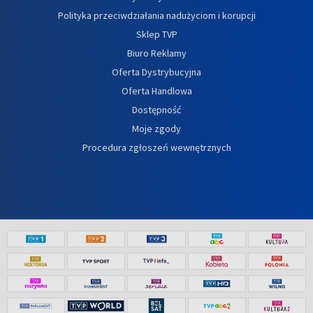
Polityka przeciwdziałania nadużyciom i korupcji
Sklep TVP
Biuro Reklamy
Oferta Dystrybucyjna
Oferta Handlowa
Dostępność
Moje zgody
Procedura zgłoszeń wewnętrznych