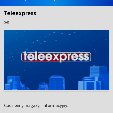
Teleexpress
2025
Codzienny magazyn informacyjny.