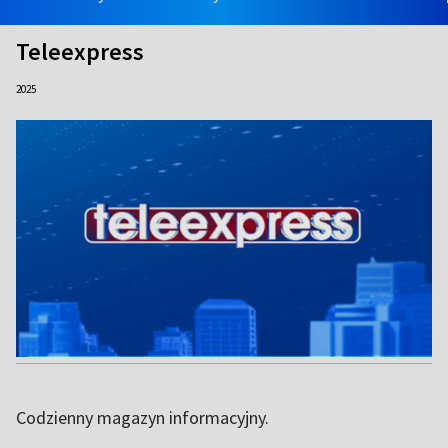
Teleexpress
2025
Codzienny magazyn informacyjny.