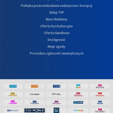
Polityka przeciwdziałania nadużyciom i korupcji
Sklep TVP
Biuro Reklamy
Oferta Dystrybucyjna
Oferta Handlowa
Dostępność
Moje zgody
Procedura zgłoszeń wewnętrznych