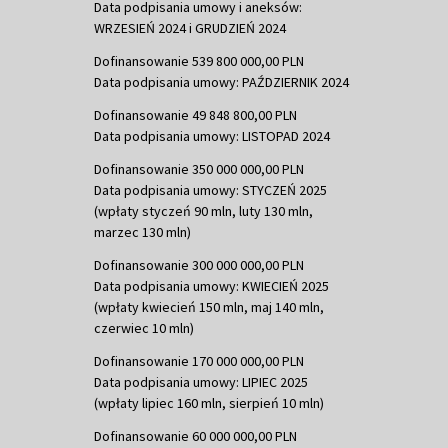
Data podpisania umowy i aneksów:
WRZESIEŃ 2024 i GRUDZIEŃ 2024
Dofinansowanie 539 800 000,00 PLN
Data podpisania umowy: PAŹDZIERNIK 2024
Dofinansowanie 49 848 800,00 PLN
Data podpisania umowy: LISTOPAD 2024
Dofinansowanie 350 000 000,00 PLN
Data podpisania umowy: STYCZEŃ 2025
(wpłaty styczeń 90 mln, luty 130 mln,
marzec 130 mln)
Dofinansowanie 300 000 000,00 PLN
Data podpisania umowy: KWIECIEŃ 2025
(wpłaty kwiecień 150 mln, maj 140 mln,
czerwiec 10 mln)
Dofinansowanie 170 000 000,00 PLN
Data podpisania umowy: LIPIEC 2025
(wpłaty lipiec 160 mln, sierpień 10 mln)
Dofinansowanie 60 000 000,00 PLN