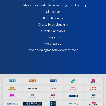
Polityka przeciwdziałania nadużyciom i korupcji
Sklep TVP
Biuro Reklamy
Oferta Dystrybucyjna
Oferta Handlowa
Dostępność
Moje zgody
Procedura zgłoszeń wewnętrznych