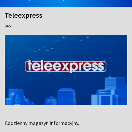
Teleexpress
2025
Codzienny magazyn informacyjny.