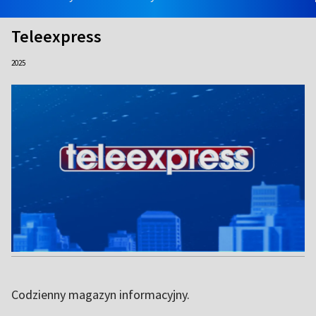
Teleexpress
2025
Codzienny magazyn informacyjny.