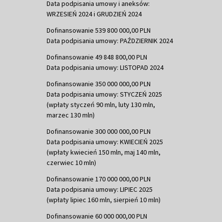
Data podpisania umowy i aneksów:
WRZESIEŃ 2024 i GRUDZIEŃ 2024
Dofinansowanie 539 800 000,00 PLN
Data podpisania umowy: PAŹDZIERNIK 2024
Dofinansowanie 49 848 800,00 PLN
Data podpisania umowy: LISTOPAD 2024
Dofinansowanie 350 000 000,00 PLN
Data podpisania umowy: STYCZEŃ 2025
(wpłaty styczeń 90 mln, luty 130 mln,
marzec 130 mln)
Dofinansowanie 300 000 000,00 PLN
Data podpisania umowy: KWIECIEŃ 2025
(wpłaty kwiecień 150 mln, maj 140 mln,
czerwiec 10 mln)
Dofinansowanie 170 000 000,00 PLN
Data podpisania umowy: LIPIEC 2025
(wpłaty lipiec 160 mln, sierpień 10 mln)
Dofinansowanie 60 000 000,00 PLN