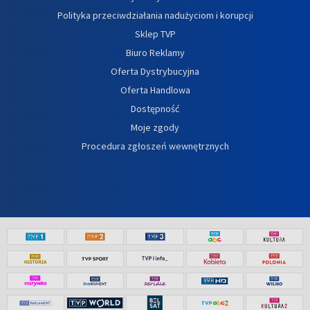
Polityka przeciwdziałania nadużyciom i korupcji
Sklep TVP
Biuro Reklamy
Oferta Dystrybucyjna
Oferta Handlowa
Dostępność
Moje zgody
Procedura zgłoszeń wewnętrznych