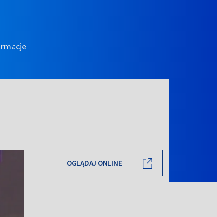
ormacje
OGLĄDAJ ONLINE