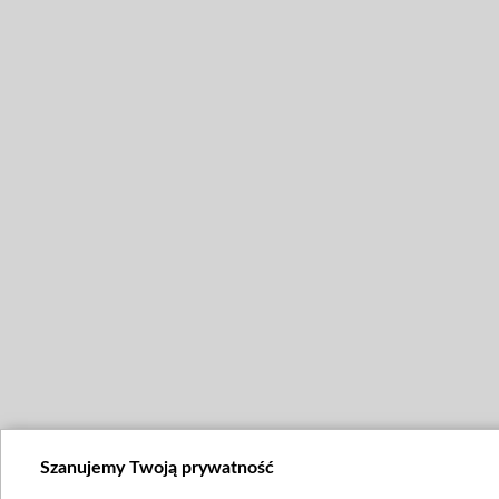
Szanujemy Twoją prywatność