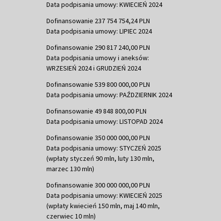
Data podpisania umowy: KWIECIEŃ 2024
Dofinansowanie 237 754 754,24 PLN
Data podpisania umowy: LIPIEC 2024
Dofinansowanie 290 817 240,00 PLN
Data podpisania umowy i aneksów:
WRZESIEŃ 2024 i GRUDZIEŃ 2024
Dofinansowanie 539 800 000,00 PLN
Data podpisania umowy: PAŹDZIERNIK 2024
Dofinansowanie 49 848 800,00 PLN
Data podpisania umowy: LISTOPAD 2024
Dofinansowanie 350 000 000,00 PLN
Data podpisania umowy: STYCZEŃ 2025
(wpłaty styczeń 90 mln, luty 130 mln,
marzec 130 mln)
Dofinansowanie 300 000 000,00 PLN
Data podpisania umowy: KWIECIEŃ 2025
(wpłaty kwiecień 150 mln, maj 140 mln,
czerwiec 10 mln)