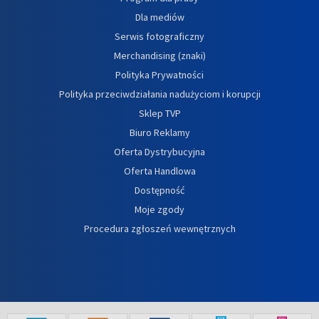
Dla mediów
Serwis fotograficzny
Merchandising (znaki)
Polityka Prywatności
Polityka przeciwdziałania nadużyciom i korupcji
Sklep TVP
Biuro Reklamy
Oferta Dystrybucyjna
Oferta Handlowa
Dostępność
Moje zgody
Procedura zgłoszeń wewnętrznych