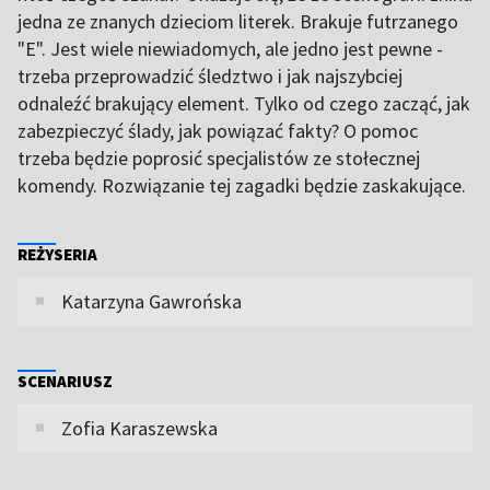
jedna ze znanych dzieciom literek. Brakuje futrzanego
"E". Jest wiele niewiadomych, ale jedno jest pewne -
trzeba przeprowadzić śledztwo i jak najszybciej
odnaleźć brakujący element. Tylko od czego zacząć, jak
zabezpieczyć ślady, jak powiązać fakty? O pomoc
trzeba będzie poprosić specjalistów ze stołecznej
komendy. Rozwiązanie tej zagadki będzie zaskakujące.
REŻYSERIA
Katarzyna Gawrońska
SCENARIUSZ
Zofia Karaszewska