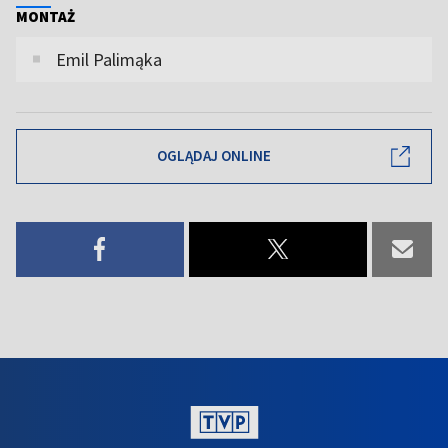
MONTAŻ
Emil Palimąka
OGLĄDAJ ONLINE