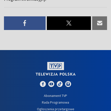
Abonament TVP
Rada Programowa
Ogłoszenia przetargowe