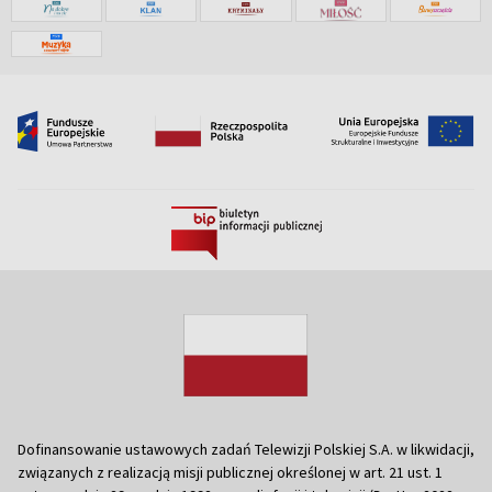
Dofinansowanie ustawowych zadań Telewizji Polskiej S.A. w likwidacji,
związanych z realizacją misji publicznej określonej w art. 21 ust. 1