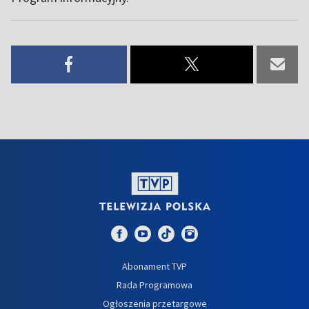
Abonament TVP
Rada Programowa
Ogłoszenia przetargowe