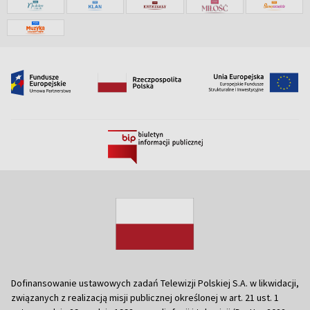
Dofinansowanie ustawowych zadań Telewizji Polskiej S.A. w likwidacji,
związanych z realizacją misji publicznej określonej w art. 21 ust. 1