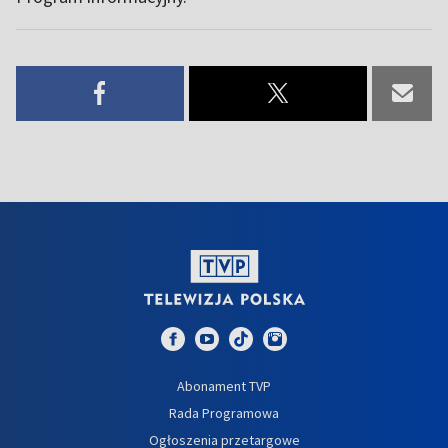
Abonament TVP
Rada Programowa
Ogłoszenia przetargowe