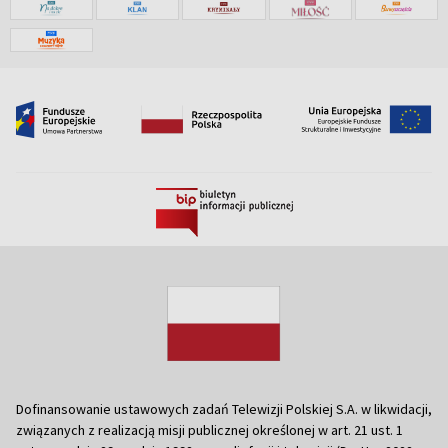
Dofinansowanie ustawowych zadań Telewizji Polskiej S.A. w likwidacji,
związanych z realizacją misji publicznej określonej w art. 21 ust. 1