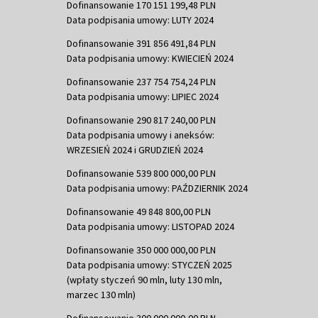
Dofinansowanie 170 151 199,48 PLN
Data podpisania umowy: LUTY 2024
Dofinansowanie 391 856 491,84 PLN
Data podpisania umowy: KWIECIEŃ 2024
Dofinansowanie 237 754 754,24 PLN
Data podpisania umowy: LIPIEC 2024
Dofinansowanie 290 817 240,00 PLN
Data podpisania umowy i aneksów:
WRZESIEŃ 2024 i GRUDZIEŃ 2024
Dofinansowanie 539 800 000,00 PLN
Data podpisania umowy: PAŹDZIERNIK 2024
Dofinansowanie 49 848 800,00 PLN
Data podpisania umowy: LISTOPAD 2024
Dofinansowanie 350 000 000,00 PLN
Data podpisania umowy: STYCZEŃ 2025
(wpłaty styczeń 90 mln, luty 130 mln,
marzec 130 mln)