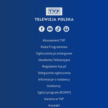
Abonament TVP
Rada Programowa
Ogłoszenia przetargowe
Akademia Telewizyjna
Regulamin tvp.pl
Telegazeta ogłoszenia
Informacje o nadawcy
Konkursy
Zgłoś program (ROPAT)
Kariera w TVP
Kontakt