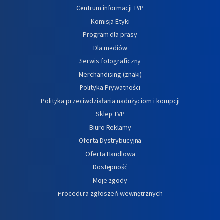
Centrum informacji TVP
Komisja Etyki
Program dla prasy
Dla mediów
Serwis fotograficzny
Merchandising (znaki)
Polityka Prywatności
Polityka przeciwdziałania nadużyciom i korupcji
Sklep TVP
Biuro Reklamy
Oferta Dystrybucyjna
Oferta Handlowa
Dostępność
Moje zgody
Procedura zgłoszeń wewnętrznych