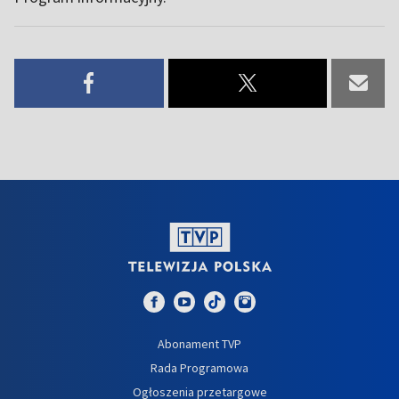
Abonament TVP
Rada Programowa
Ogłoszenia przetargowe