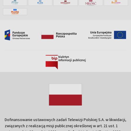
Dofinansowanie ustawowych zadań Telewizji Polskiej S.A. w likwidacji,
związanych z realizacją misji publicznej określonej w art. 21 ust. 1