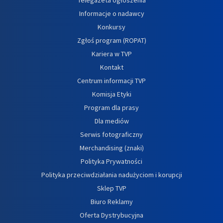
Informacje o nadawcy
Konkursy
Zgłoś program (ROPAT)
Kariera w TVP
Kontakt
Centrum informacji TVP
Komisja Etyki
Program dla prasy
Dla mediów
Serwis fotograficzny
Merchandising (znaki)
Polityka Prywatności
Polityka przeciwdziałania nadużyciom i korupcji
Sklep TVP
Biuro Reklamy
Oferta Dystrybucyjna