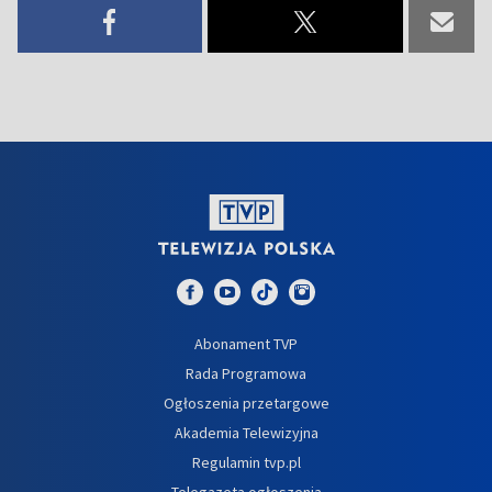
Abonament TVP
Rada Programowa
Ogłoszenia przetargowe
Akademia Telewizyjna
Regulamin tvp.pl
Telegazeta ogłoszenia