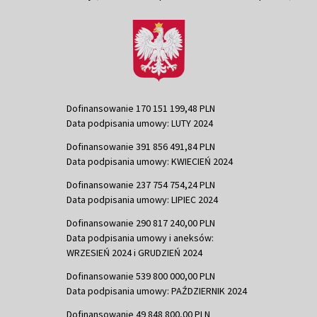
Dofinansowanie 170 151 199,48 PLN
Data podpisania umowy: LUTY 2024
Dofinansowanie 391 856 491,84 PLN
Data podpisania umowy: KWIECIEŃ 2024
Dofinansowanie 237 754 754,24 PLN
Data podpisania umowy: LIPIEC 2024
Dofinansowanie 290 817 240,00 PLN
Data podpisania umowy i aneksów:
WRZESIEŃ 2024 i GRUDZIEŃ 2024
Dofinansowanie 539 800 000,00 PLN
Data podpisania umowy: PAŹDZIERNIK 2024
Dofinansowanie 49 848 800,00 PLN