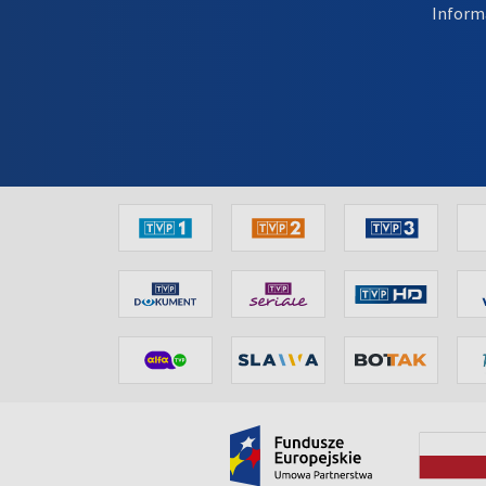
Inform