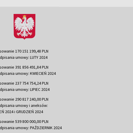
sowanie 170 151 199,48 PLN
dpisania umowy: LUTY 2024
sowanie 391 856 491,84 PLN
dpisania umowy: KWIECIEŃ 2024
sowanie 237 754 754,24 PLN
dpisania umowy: LIPIEC 2024
sowanie 290 817 240,00 PLN
dpisania umowy i aneksów:
Ń 2024 i GRUDZIEŃ 2024
sowanie 539 800 000,00 PLN
dpisania umowy: PAŹDZIERNIK 2024