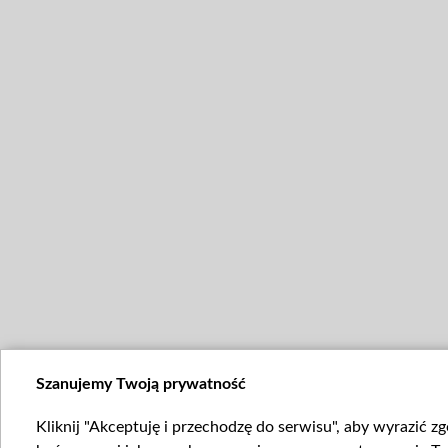
Szanujemy Twoją prywatność
Kliknij "Akceptuję i przechodzę do serwisu", aby wyrazić z