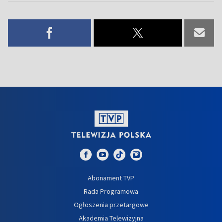
Abonament TVP
Rada Programowa
Ogłoszenia przetargowe
Akademia Telewizyjna