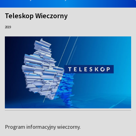
Teleskop Wieczorny
2019
Program informacyjny wieczorny.