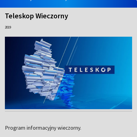
Teleskop Wieczorny
2019
Program informacyjny wieczorny.