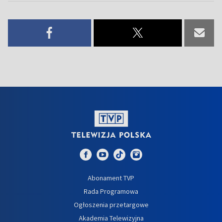
Abonament TVP
Rada Programowa
Ogłoszenia przetargowe
Akademia Telewizyjna