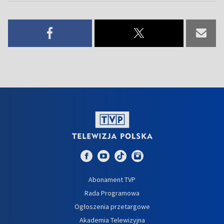
Abonament TVP
Rada Programowa
Ogłoszenia przetargowe
Akademia Telewizyjna