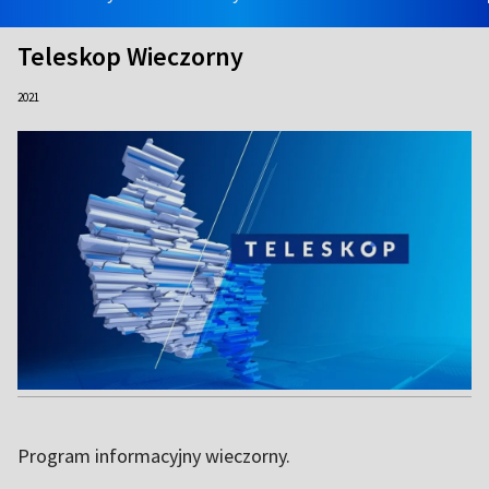
Teleskop Wieczorny
2021
Program informacyjny wieczorny.