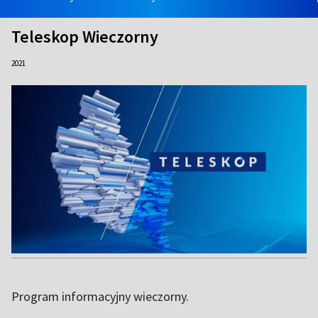
Teleskop Wieczorny
2021
Program informacyjny wieczorny.