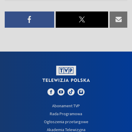
Abonament TVP
Rada Programowa
Ogłoszenia przetargowe
Akademia Telewizyjna