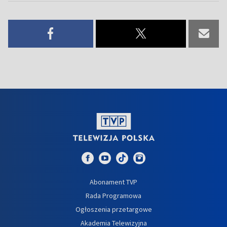
Abonament TVP
Rada Programowa
Ogłoszenia przetargowe
Akademia Telewizyjna