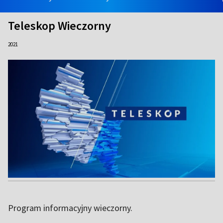
Teleskop Wieczorny
2021
Program informacyjny wieczorny.