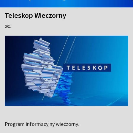
Teleskop Wieczorny
2021
Program informacyjny wieczorny.