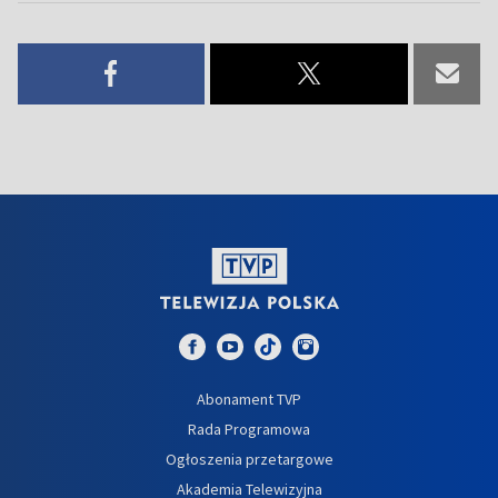
Abonament TVP
Rada Programowa
Ogłoszenia przetargowe
Akademia Telewizyjna