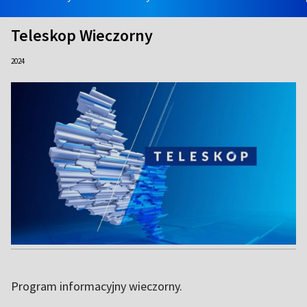
Teleskop Wieczorny
2024
Program informacyjny wieczorny.