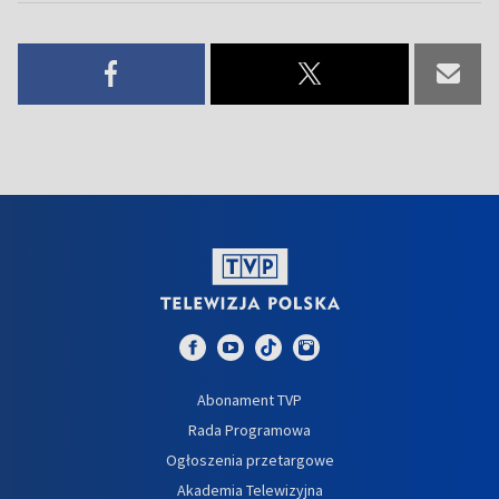
Abonament TVP
Rada Programowa
Ogłoszenia przetargowe
Akademia Telewizyjna