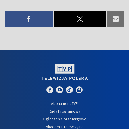
Abonament TVP
Rada Programowa
Ogłoszenia przetargowe
Akademia Telewizyjna