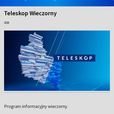
Teleskop Wieczorny
2026
Program informacyjny wieczorny.