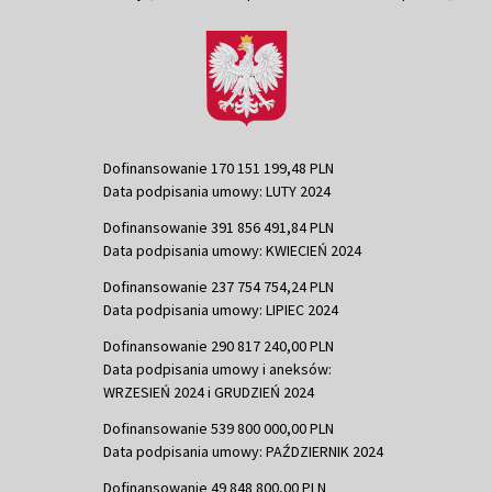
Dofinansowanie 170 151 199,48 PLN
Data podpisania umowy: LUTY 2024
Dofinansowanie 391 856 491,84 PLN
Data podpisania umowy: KWIECIEŃ 2024
Dofinansowanie 237 754 754,24 PLN
Data podpisania umowy: LIPIEC 2024
Dofinansowanie 290 817 240,00 PLN
Data podpisania umowy i aneksów:
WRZESIEŃ 2024 i GRUDZIEŃ 2024
Dofinansowanie 539 800 000,00 PLN
Data podpisania umowy: PAŹDZIERNIK 2024
Dofinansowanie 49 848 800,00 PLN