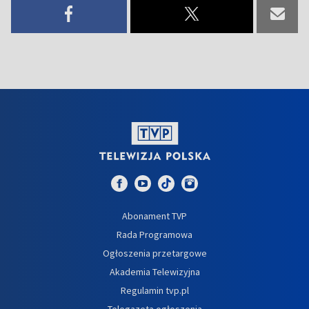
Abonament TVP
Rada Programowa
Ogłoszenia przetargowe
Akademia Telewizyjna
Regulamin tvp.pl
Telegazeta ogłoszenia