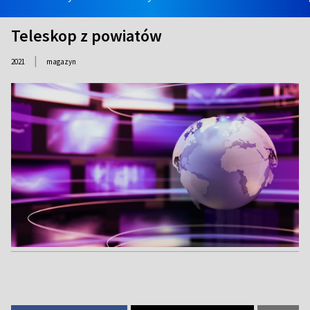
Teleskop z powiatów
|
2021
magazyn