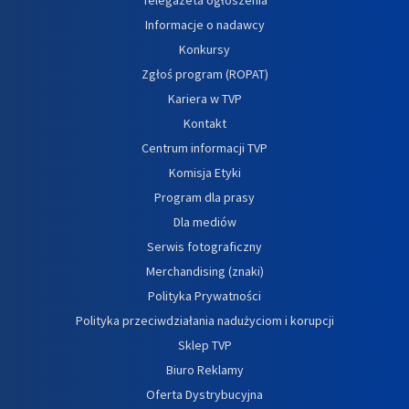
Informacje o nadawcy
Konkursy
Zgłoś program (ROPAT)
Kariera w TVP
Kontakt
Centrum informacji TVP
Komisja Etyki
Program dla prasy
Dla mediów
Serwis fotograficzny
Merchandising (znaki)
Polityka Prywatności
Polityka przeciwdziałania nadużyciom i korupcji
Sklep TVP
Biuro Reklamy
Oferta Dystrybucyjna