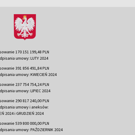
sowanie 170 151 199,48 PLN
dpisania umowy: LUTY 2024
sowanie 391 856 491,84 PLN
dpisania umowy: KWIECIEŃ 2024
sowanie 237 754 754,24 PLN
dpisania umowy: LIPIEC 2024
sowanie 290 817 240,00 PLN
dpisania umowy i aneksów:
Ń 2024 i GRUDZIEŃ 2024
sowanie 539 800 000,00 PLN
dpisania umowy: PAŹDZIERNIK 2024