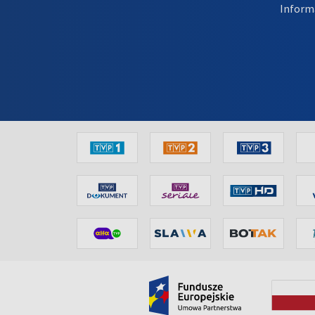
Inform