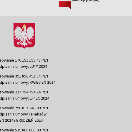
sowanie 170 151 199,48 PLN
dpisania umowy: LUTY 2024
sowanie 391 856 491,84 PLN
dpisania umowy: KWIECIEŃ 2024
sowanie 237 754 754,24 PLN
dpisania umowy: LIPIEC 2024
sowanie 290 817 240,00 PLN
dpisania umowy i aneksów:
Ń 2024 i GRUDZIEŃ 2024
sowanie 539 800 000,00 PLN