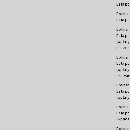
Data po
Dofinan
Data po
Dofinan
Data po
(wpłaty
marzec 
Dofinan
Data po
(wpłaty
czerwie
Dofinan
Data po
(wpłaty 
Dofinan
Data po
(wpłata
Dofinan