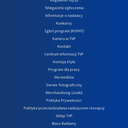
Telegazeta ogłoszenia
Informacje o nadawcy
Konkursy
Zgłoś program (ROPAT)
Kariera w TVP
Kontakt
Centrum informacji TVP
Komisja Etyki
Program dla prasy
Dla mediów
Serwis fotograficzny
Merchandising (znaki)
Polityka Prywatności
Polityka przeciwdziałania nadużyciom i korupcji
Sklep TVP
Biuro Reklamy