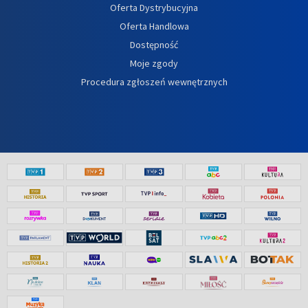
Oferta Dystrybucyjna
Oferta Handlowa
Dostępność
Moje zgody
Procedura zgłoszeń wewnętrznych