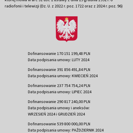
radiofonii i telewizji (Dz. U. z 2022 r. poz. 1722 oraz z 2024 r. poz. 96)
Dofinansowanie 170 151 199,48 PLN
Data podpisania umowy: LUTY 2024
Dofinansowanie 391 856 491,84 PLN
Data podpisania umowy: KWIECIEŃ 2024
Dofinansowanie 237 754 754,24 PLN
Data podpisania umowy: LIPIEC 2024
Dofinansowanie 290 817 240,00 PLN
Data podpisania umowy i aneksów:
WRZESIEŃ 2024 i GRUDZIEŃ 2024
Dofinansowanie 539 800 000,00 PLN
Data podpisania umowy: PAŹDZIERNIK 2024