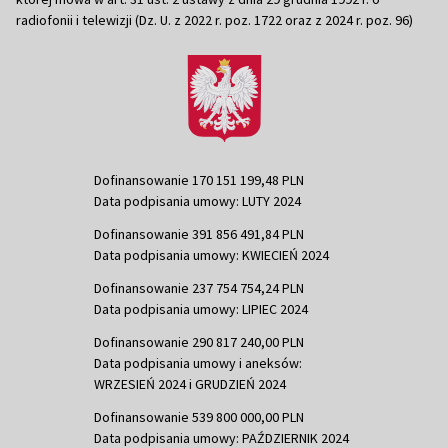
radiofonii i telewizji (Dz. U. z 2022 r. poz. 1722 oraz z 2024 r. poz. 96)
Dofinansowanie 170 151 199,48 PLN
Data podpisania umowy: LUTY 2024
Dofinansowanie 391 856 491,84 PLN
Data podpisania umowy: KWIECIEŃ 2024
Dofinansowanie 237 754 754,24 PLN
Data podpisania umowy: LIPIEC 2024
Dofinansowanie 290 817 240,00 PLN
Data podpisania umowy i aneksów:
WRZESIEŃ 2024 i GRUDZIEŃ 2024
Dofinansowanie 539 800 000,00 PLN
Data podpisania umowy: PAŹDZIERNIK 2024