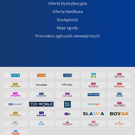
Oferta Dystrybucyjna
Oferta Handlowa
Dostępność
Moje zgody
Procedura zgłoszeń wewnętrznych