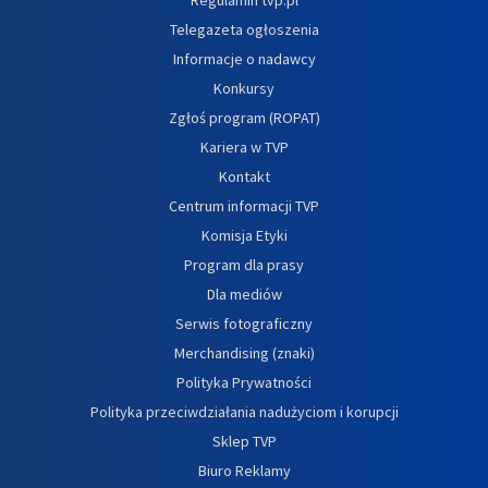
Telegazeta ogłoszenia
Informacje o nadawcy
Konkursy
Zgłoś program (ROPAT)
Kariera w TVP
Kontakt
Centrum informacji TVP
Komisja Etyki
Program dla prasy
Dla mediów
Serwis fotograficzny
Merchandising (znaki)
Polityka Prywatności
Polityka przeciwdziałania nadużyciom i korupcji
Sklep TVP
Biuro Reklamy