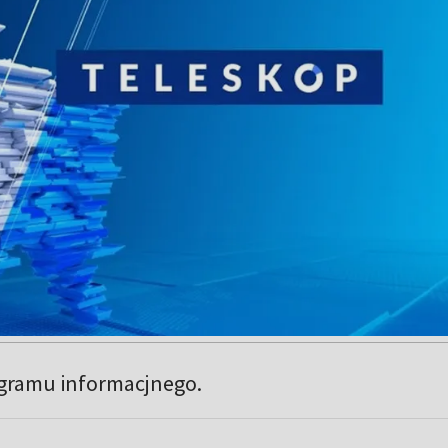
gramu informacjnego.