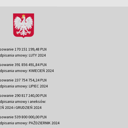
sowanie 170 151 199,48 PLN
dpisania umowy: LUTY 2024
sowanie 391 856 491,84 PLN
dpisania umowy: KWIECIEŃ 2024
sowanie 237 754 754,24 PLN
dpisania umowy: LIPIEC 2024
sowanie 290 817 240,00 PLN
dpisania umowy i aneksów:
Ń 2024 i GRUDZIEŃ 2024
sowanie 539 800 000,00 PLN
dpisania umowy: PAŹDZIERNIK 2024