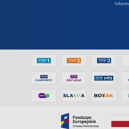
Inform