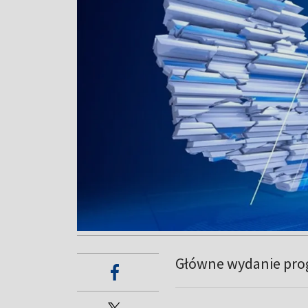
Główne wydanie pro