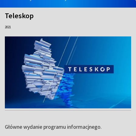
Teleskop
2021
Główne wydanie programu informacjnego.