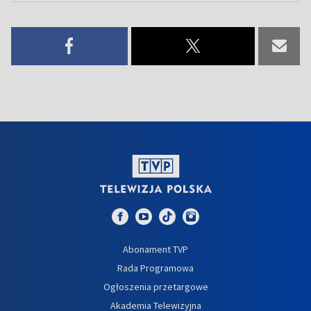
Abonament TVP
Rada Programowa
Ogłoszenia przetargowe
Akademia Telewizyjna