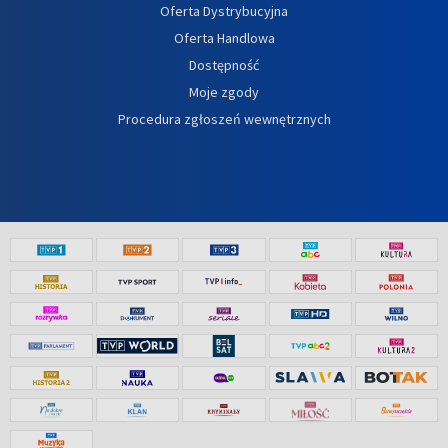
Oferta Dystrybucyjna
Oferta Handlowa
Dostępność
Moje zgody
Procedura zgłoszeń wewnętrznych