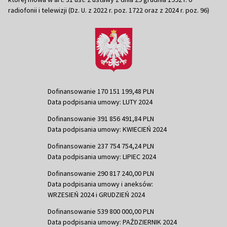
radiofonii i telewizji (Dz. U. z 2022 r. poz. 1722 oraz z 2024 r. poz. 96)
Dofinansowanie 170 151 199,48 PLN
Data podpisania umowy: LUTY 2024
Dofinansowanie 391 856 491,84 PLN
Data podpisania umowy: KWIECIEŃ 2024
Dofinansowanie 237 754 754,24 PLN
Data podpisania umowy: LIPIEC 2024
Dofinansowanie 290 817 240,00 PLN
Data podpisania umowy i aneksów:
WRZESIEŃ 2024 i GRUDZIEŃ 2024
Dofinansowanie 539 800 000,00 PLN
Data podpisania umowy: PAŹDZIERNIK 2024