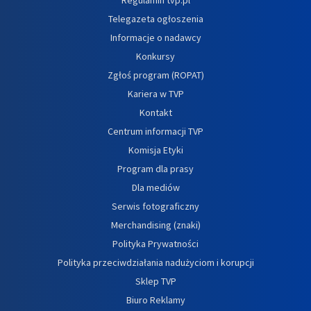
Telegazeta ogłoszenia
Informacje o nadawcy
Konkursy
Zgłoś program (ROPAT)
Kariera w TVP
Kontakt
Centrum informacji TVP
Komisja Etyki
Program dla prasy
Dla mediów
Serwis fotograficzny
Merchandising (znaki)
Polityka Prywatności
Polityka przeciwdziałania nadużyciom i korupcji
Sklep TVP
Biuro Reklamy