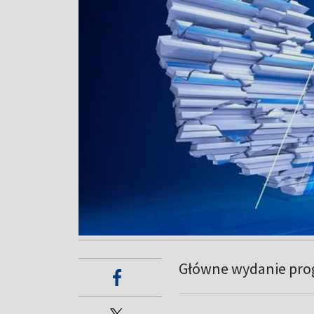
Główne wydanie pro