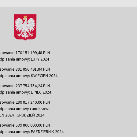
sowanie 170 151 199,48 PLN
dpisania umowy: LUTY 2024
sowanie 391 856 491,84 PLN
dpisania umowy: KWIECIEŃ 2024
sowanie 237 754 754,24 PLN
dpisania umowy: LIPIEC 2024
sowanie 290 817 240,00 PLN
dpisania umowy i aneksów:
Ń 2024 i GRUDZIEŃ 2024
sowanie 539 800 000,00 PLN
dpisania umowy: PAŹDZIERNIK 2024