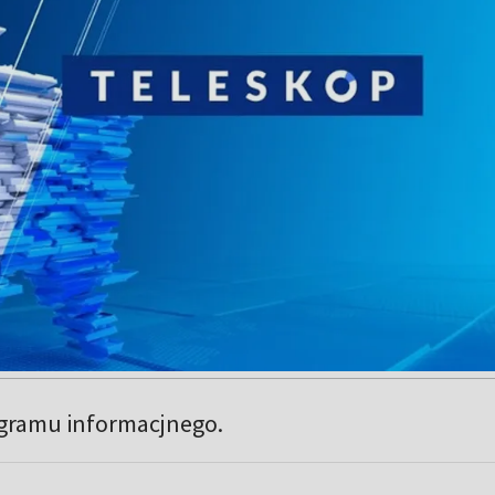
gramu informacjnego.