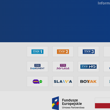
Inform