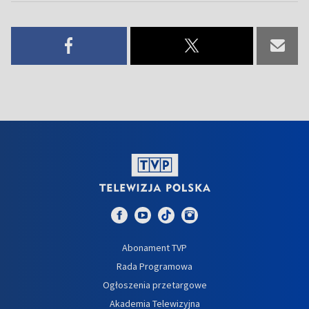
Abonament TVP
Rada Programowa
Ogłoszenia przetargowe
Akademia Telewizyjna